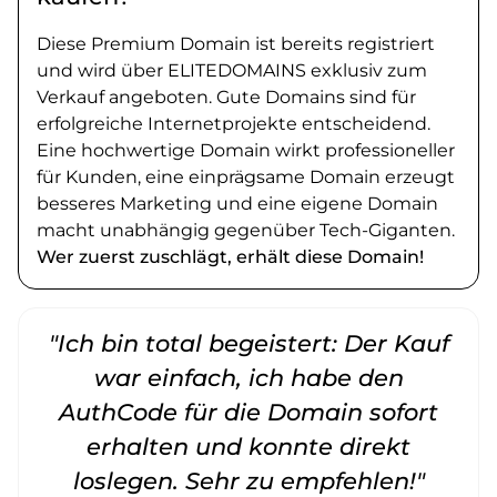
Diese Premium Domain ist bereits registriert
und wird über ELITEDOMAINS exklusiv zum
Verkauf angeboten. Gute Domains sind für
erfolgreiche Internetprojekte entscheidend.
Eine hochwertige Domain wirkt professioneller
für Kunden, eine einprägsame Domain erzeugt
besseres Marketing und eine eigene Domain
macht unabhängig gegenüber Tech-Giganten.
Wer zuerst zuschlägt, erhält diese Domain!
"Ich bin total begeistert: Der Kauf
war einfach, ich habe den
AuthCode für die Domain sofort
erhalten und konnte direkt
loslegen. Sehr zu empfehlen!"