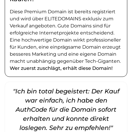
Diese Premium Domain ist bereits registriert
und wird über ELITEDOMAINS exklusiv zum
Verkauf angeboten. Gute Domains sind für
erfolgreiche Internetprojekte entscheidend.
Eine hochwertige Domain wirkt professioneller
für Kunden, eine einprägsame Domain erzeugt
besseres Marketing und eine eigene Domain
macht unabhängig gegenüber Tech-Giganten.
Wer zuerst zuschlägt, erhält diese Domain!
"Ich bin total begeistert: Der Kauf
war einfach, ich habe den
AuthCode für die Domain sofort
erhalten und konnte direkt
loslegen. Sehr zu empfehlen!"