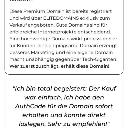
Diese Premium Domain ist bereits registriert
und wird über ELITEDOMAINS exklusiv zum
Verkauf angeboten. Gute Domains sind für
erfolgreiche Internetprojekte entscheidend.
Eine hochwertige Domain wirkt professioneller
für Kunden, eine einprägsame Domain erzeugt
besseres Marketing und eine eigene Domain
macht unabhängig gegenüber Tech-Giganten.
Wer zuerst zuschlägt, erhält diese Domain!
"Ich bin total begeistert: Der Kauf
war einfach, ich habe den
AuthCode für die Domain sofort
erhalten und konnte direkt
loslegen. Sehr zu empfehlen!"